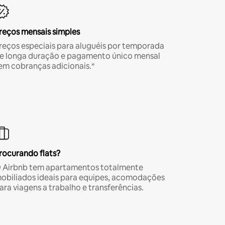
reços mensais simples
reços especiais para aluguéis por temporada
e longa duração e pagamento único mensal
em cobranças adicionais.*
rocurando flats?
 Airbnb tem apartamentos totalmente
obiliados ideais para equipes, acomodações
ara viagens a trabalho e transferências.