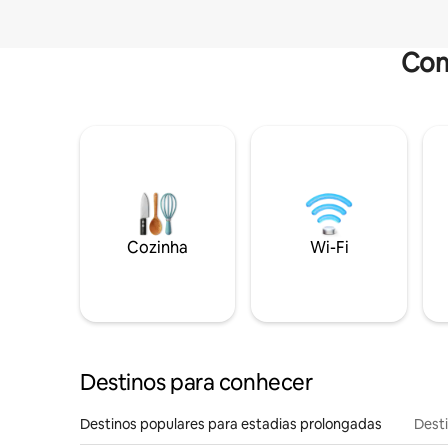
Com
Cozinha
Wi-Fi
Destinos para conhecer
Destinos populares para estadias prolongadas
Dest