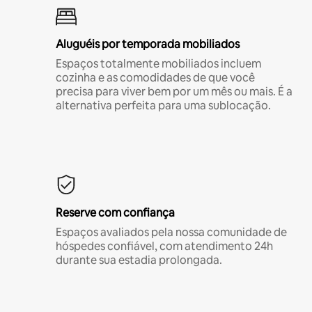
Aluguéis por temporada mobiliados
Espaços totalmente mobiliados incluem
cozinha e as comodidades de que você
precisa para viver bem por um mês ou mais. É a
alternativa perfeita para uma sublocação.
Reserve com confiança
Espaços avaliados pela nossa comunidade de
hóspedes confiável, com atendimento 24h
durante sua estadia prolongada.