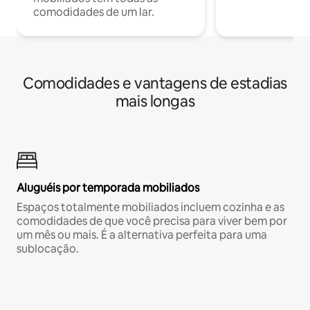
comodidades de um lar.
Comodidades e vantagens de estadias
mais longas
Aluguéis por temporada mobiliados
Espaços totalmente mobiliados incluem cozinha e as
comodidades de que você precisa para viver bem por
um mês ou mais. É a alternativa perfeita para uma
sublocação.