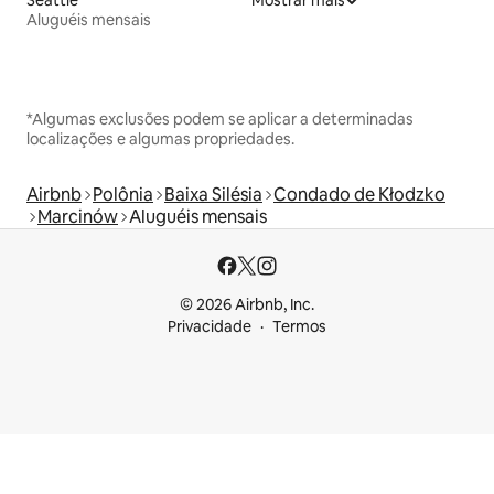
Aluguéis mensais
*Algumas exclusões podem se aplicar a determinadas
localizações e algumas propriedades.
Airbnb
Polônia
Baixa Silésia
Condado de Kłodzko
Marcinów
Aluguéis mensais
© 2026 Airbnb, Inc.
Privacidade
Termos