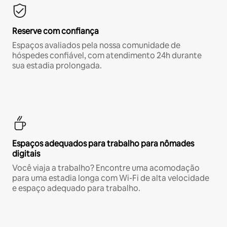
Reserve com confiança
Espaços avaliados pela nossa comunidade de
hóspedes confiável, com atendimento 24h durante
sua estadia prolongada.
Espaços adequados para trabalho para nômades
digitais
Você viaja a trabalho? Encontre uma acomodação
para uma estadia longa com Wi-Fi de alta velocidade
e espaço adequado para trabalho.