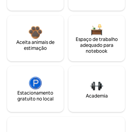
Espaço de trabalho
Aceita animais de
adequado para
estimação
notebook
Estacionamento
Academia
gratuito no local