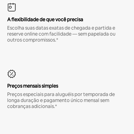
A flexibilidade de que você precisa
Escolha suas datas exatas de chegada e partida e
reserve online com facilidade — sem papelada ou
outros compromissos.*
Preços mensais simples
Preços especiais para aluguéis por temporada de
longa duração e pagamento único mensal sem
cobranças adicionais.*