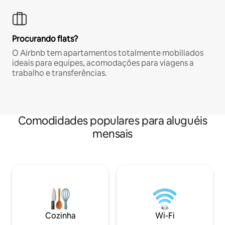
Procurando flats?
O Airbnb tem apartamentos totalmente mobiliados
ideais para equipes, acomodações para viagens a
trabalho e transferências.
Comodidades populares para aluguéis
mensais
Cozinha
Wi-Fi