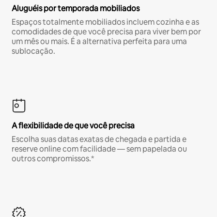
Aluguéis por temporada mobiliados
Espaços totalmente mobiliados incluem cozinha e as
comodidades de que você precisa para viver bem por
um mês ou mais. É a alternativa perfeita para uma
sublocação.
A flexibilidade de que você precisa
Escolha suas datas exatas de chegada e partida e
reserve online com facilidade — sem papelada ou
outros compromissos.*