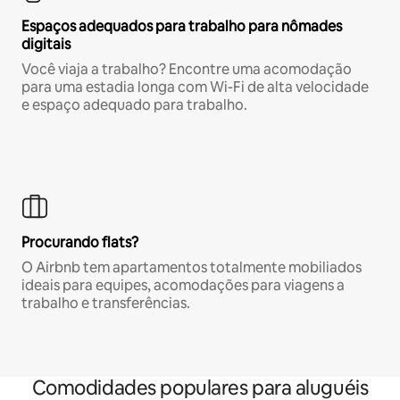
Espaços adequados para trabalho para nômades
digitais
Você viaja a trabalho? Encontre uma acomodação
para uma estadia longa com Wi-Fi de alta velocidade
e espaço adequado para trabalho.
Procurando flats?
O Airbnb tem apartamentos totalmente mobiliados
ideais para equipes, acomodações para viagens a
trabalho e transferências.
Comodidades populares para aluguéis