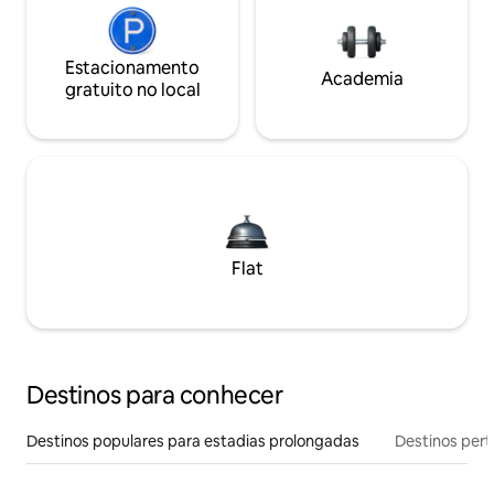
Estacionamento
Academia
gratuito no local
Flat
Destinos para conhecer
Destinos populares para estadias prolongadas
Destinos pert