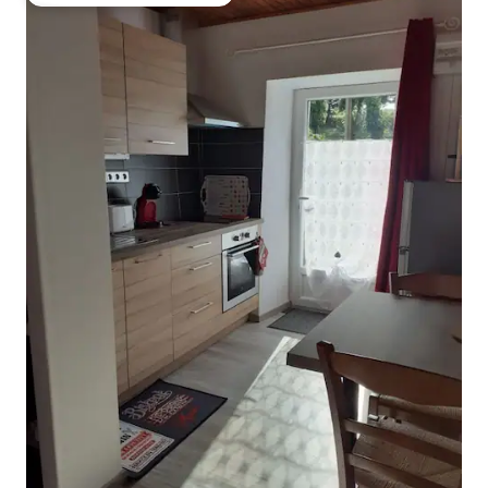
Entre os melhores preferidos dos hóspedes