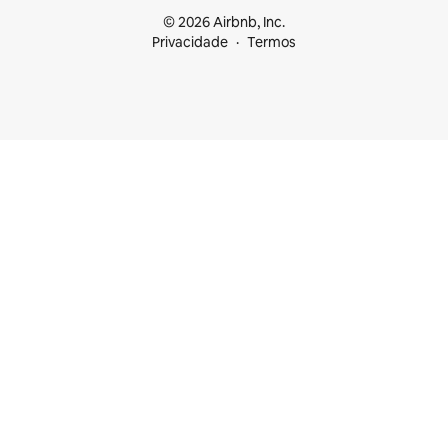
© 2026 Airbnb, Inc.
Privacidade
Termos