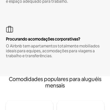
e espaço adequado para trabalho.
Procurando acomodações corporativas?
O Airbnb tem apartamentos totalmente mobiliados
ideais para equipes, acomodações para viagens a
trabalho e transferências.
Comodidades populares para aluguéis
mensais