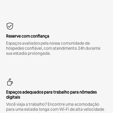
Reserve com confiança
Espaços avaliados pela nossa comunidade de
hóspedes confiável, com atendimento 24h durante
sua estadia prolongada.
Espaços adequados para trabalho para nômades
digitais
Você viaja a trabalho? Encontre uma acomodação
para uma estadia longa com Wi-Fi de alta velocidade