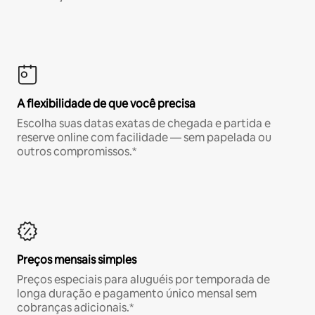
A flexibilidade de que você precisa
Escolha suas datas exatas de chegada e partida e
reserve online com facilidade — sem papelada ou
outros compromissos.*
Preços mensais simples
Preços especiais para aluguéis por temporada de
longa duração e pagamento único mensal sem
cobranças adicionais.*