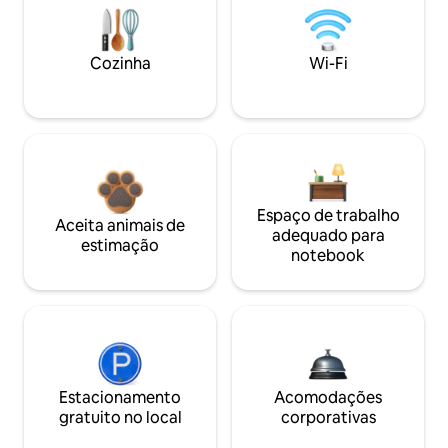
Cozinha
Wi-Fi
Espaço de trabalho
Aceita animais de
adequado para
estimação
notebook
Estacionamento
Acomodações
gratuito no local
corporativas