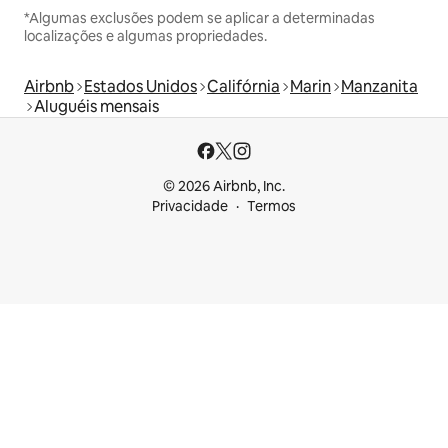
*Algumas exclusões podem se aplicar a determinadas
localizações e algumas propriedades.
Airbnb
Estados Unidos
Califórnia
Marin
Manzanita
Aluguéis mensais
© 2026 Airbnb, Inc.
Privacidade
Termos