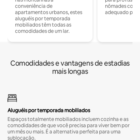
conveniência de
nômades com W
apartamentos urbanos, estes
adequado para 
aluguéis por temporada
mobiliados têm todas as
comodidades de um lar.
Comodidades e vantagens de estadias
mais longas
Aluguéis por temporada mobiliados
Espaços totalmente mobiliados incluem cozinha e as
comodidades de que você precisa para viver bem por
um mês ou mais. É a alternativa perfeita para uma
sublocação.