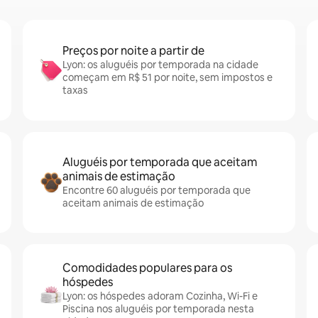
Preços por noite a partir de
Lyon: os aluguéis por temporada na cidade
começam em R$ 51 por noite, sem impostos e
taxas
Aluguéis por temporada que aceitam
animais de estimação
Encontre 60 aluguéis por temporada que
aceitam animais de estimação
Comodidades populares para os
hóspedes
Lyon: os hóspedes adoram Cozinha, Wi-Fi e
Piscina nos aluguéis por temporada nesta