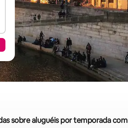
pidas sobre aluguéis por temporada com