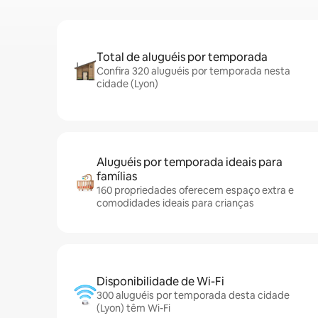
Total de aluguéis por temporada
Confira 320 aluguéis por temporada nesta
cidade (Lyon)
Aluguéis por temporada ideais para
famílias
160 propriedades oferecem espaço extra e
comodidades ideais para crianças
Disponibilidade de Wi-Fi
300 aluguéis por temporada desta cidade
(Lyon) têm Wi-Fi