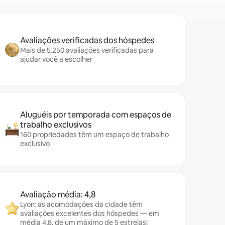
Avaliações verificadas dos hóspedes
Mais de 5.250 avaliações verificadas para
ajudar você a escolher
Aluguéis por temporada com espaços de
trabalho exclusivos
160 propriedades têm um espaço de trabalho
exclusivo
Avaliação média: 4,8
Lyon: as acomodações da cidade têm
avaliações excelentes dos hóspedes — em
média 4,8, de um máximo de 5 estrelas!