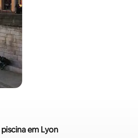
 piscina em Lyon