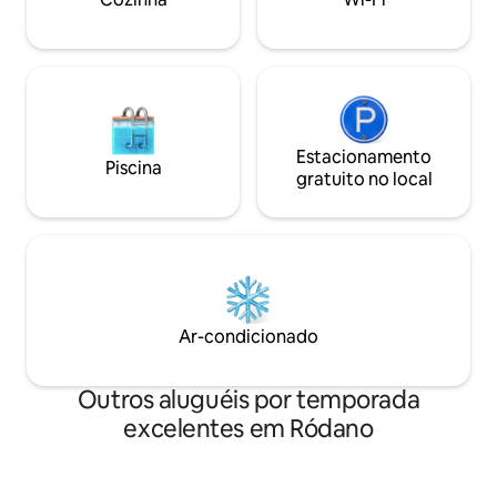
Estacionamento
Piscina
gratuito no local
Ar-condicionado
Outros aluguéis por temporada
excelentes em Ródano