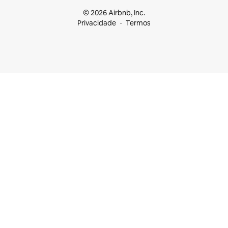
© 2026 Airbnb, Inc.
Privacidade
Termos