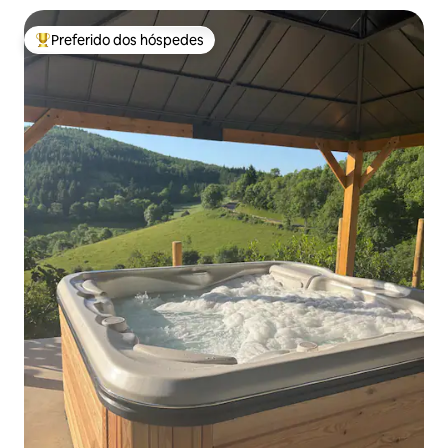
Preferido dos hóspedes
Entre os melhores preferidos dos hóspedes