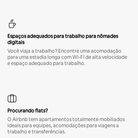
Espaços adequados para trabalho para nômades
digitais
Você viaja a trabalho? Encontre uma acomodação
para uma estadia longa com Wi-Fi de alta velocidade
e espaço adequado para trabalho.
Procurando flats?
O Airbnb tem apartamentos totalmente mobiliados
ideais para equipes, acomodações para viagens a
trabalho e transferências.