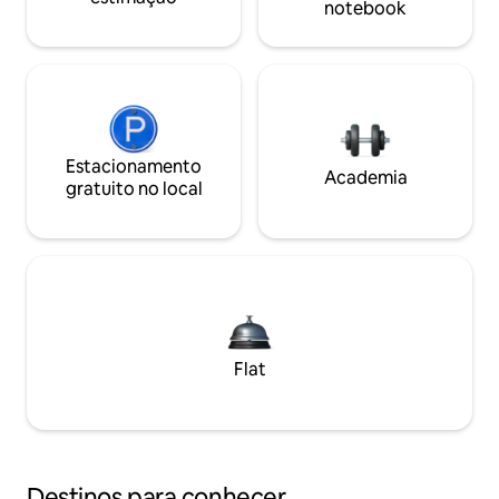
notebook
Estacionamento
Academia
gratuito no local
Flat
Destinos para conhecer