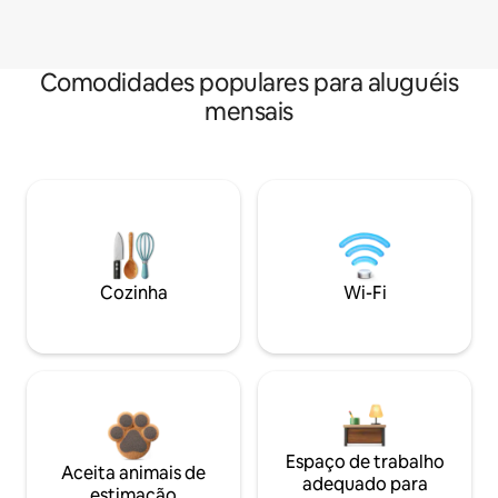
Comodidades populares para aluguéis
mensais
Cozinha
Wi-Fi
Espaço de trabalho
Aceita animais de
adequado para
estimação