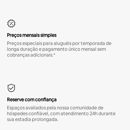
Preços mensais simples
Preços especiais para aluguéis por temporada de
longa duração e pagamento único mensal sem
cobranças adicionais.*
Reserve com confiança
Espaços avaliados pela nossa comunidade de
hóspedes confiável, com atendimento 24h durante
sua estadia prolongada.