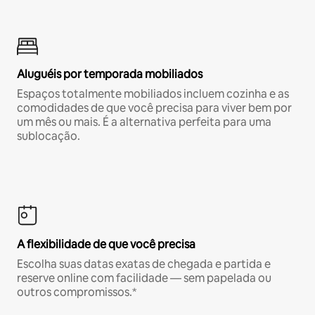
Aluguéis por temporada mobiliados
Espaços totalmente mobiliados incluem cozinha e as
comodidades de que você precisa para viver bem por
um mês ou mais. É a alternativa perfeita para uma
sublocação.
A flexibilidade de que você precisa
Escolha suas datas exatas de chegada e partida e
reserve online com facilidade — sem papelada ou
outros compromissos.*