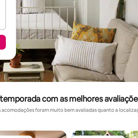
 temporada com as melhores avaliaçõ
 acomodações foram muito bem avaliadas quanto a localizaçã