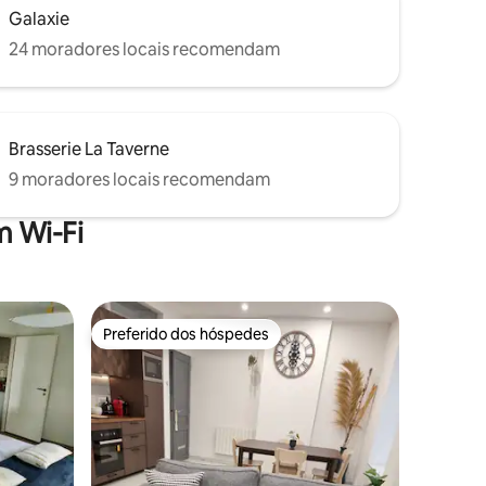
Galaxie
24 moradores locais recomendam
Brasserie La Taverne
9 moradores locais recomendam
 Wi-Fi
Preferido dos hóspedes
Preferido dos hóspedes