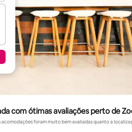
da com ótimas avaliações perto de Zo
 acomodações foram muito bem avaliadas quanto a localizaçã