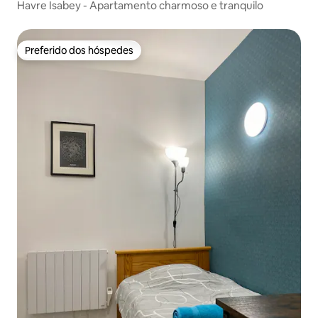
Havre Isabey - Apartamento charmoso e tranquilo
Preferido dos hóspedes
Preferido dos hóspedes