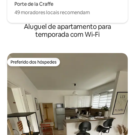
Porte de la Craffe
49 moradores locais recomendam
Aluguel de apartamento para
temporada com Wi-Fi
Preferido dos hóspedes
Preferido dos hóspedes