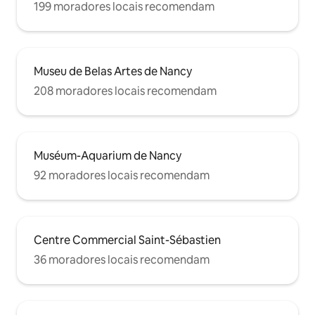
199 moradores locais recomendam
Museu de Belas Artes de Nancy
208 moradores locais recomendam
Muséum-Aquarium de Nancy
92 moradores locais recomendam
Centre Commercial Saint-Sébastien
36 moradores locais recomendam