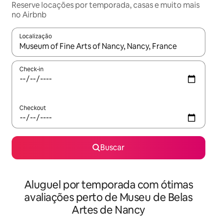
Reserve locações por temporada, casas e muito mais
no Airbnb
Localização
Quando os resultados estiverem disponíveis, explore-os usando
Check-in
Checkout
Buscar
Aluguel por temporada com ótimas
avaliações perto de Museu de Belas
Artes de Nancy