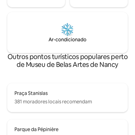
Ar-condicionado
Outros pontos turísticos populares perto
de Museu de Belas Artes de Nancy
Praça Stanislas
381 moradores locais recomendam
Parque da Pépinière