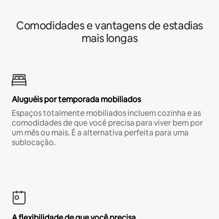
Comodidades e vantagens de estadias
mais longas
Aluguéis por temporada mobiliados
Espaços totalmente mobiliados incluem cozinha e as
comodidades de que você precisa para viver bem por
um mês ou mais. É a alternativa perfeita para uma
sublocação.
A flexibilidade de que você precisa