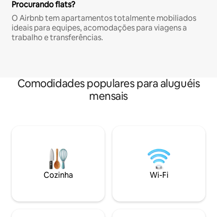
Procurando flats?
O Airbnb tem apartamentos totalmente mobiliados
ideais para equipes, acomodações para viagens a
trabalho e transferências.
Comodidades populares para aluguéis
mensais
Cozinha
Wi-Fi