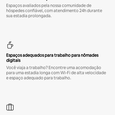
Espaços avaliados pela nossa comunidade de
hóspedes confiável, com atendimento 24h durante
sua estadia prolongada.
Espaços adequados para trabalho para nômades
digitais
Você viaja a trabalho? Encontre uma acomodação
para uma estadia longa com Wi-Fi de alta velocidade
e espaço adequado para trabalho.