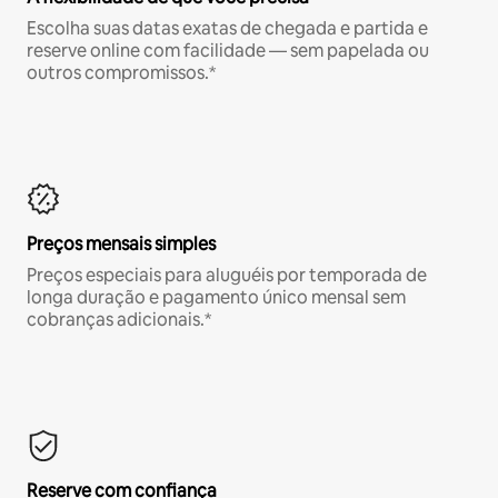
Escolha suas datas exatas de chegada e partida e
reserve online com facilidade — sem papelada ou
outros compromissos.*
Preços mensais simples
Preços especiais para aluguéis por temporada de
longa duração e pagamento único mensal sem
cobranças adicionais.*
Reserve com confiança