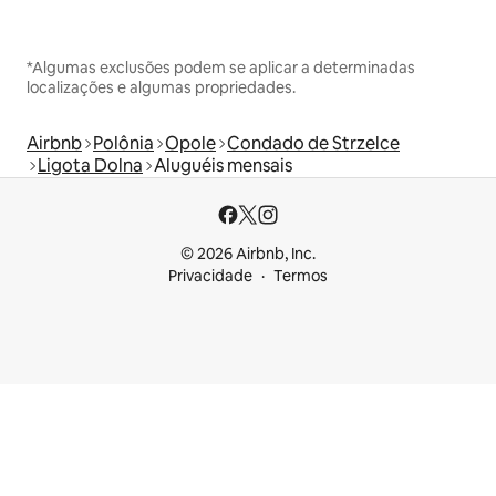
*Algumas exclusões podem se aplicar a determinadas
localizações e algumas propriedades.
Airbnb
Polônia
Opole
Condado de Strzelce
Ligota Dolna
Aluguéis mensais
© 2026 Airbnb, Inc.
Privacidade
Termos