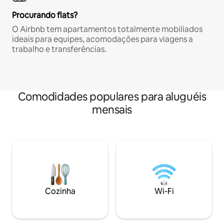
Procurando flats?
O Airbnb tem apartamentos totalmente mobiliados
ideais para equipes, acomodações para viagens a
trabalho e transferências.
Comodidades populares para aluguéis
mensais
Cozinha
Wi-Fi