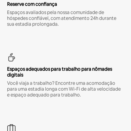
Reserve com confiança
Espaços avaliados pela nossa comunidade de
hóspedes confiável, com atendimento 24h durante
sua estadia prolongada.
Espaços adequados para trabalho para nômades
digitais
Você viaja a trabalho? Encontre uma acomodação
para uma estadia longa com Wi-Fi de alta velocidade
e espaço adequado para trabalho.