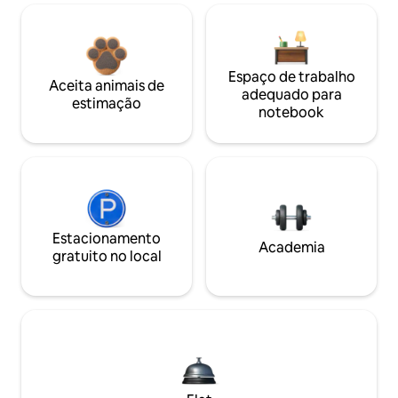
Espaço de trabalho
Aceita animais de
adequado para
estimação
notebook
Estacionamento
Academia
gratuito no local