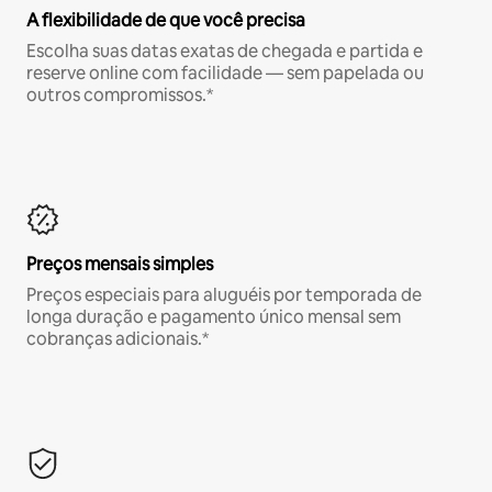
A flexibilidade de que você precisa
Escolha suas datas exatas de chegada e partida e
reserve online com facilidade — sem papelada ou
outros compromissos.*
Preços mensais simples
Preços especiais para aluguéis por temporada de
longa duração e pagamento único mensal sem
cobranças adicionais.*