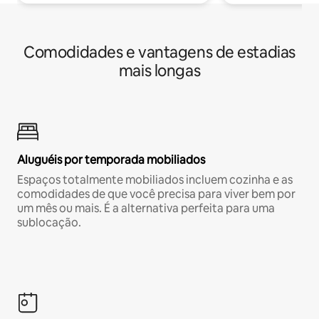
Comodidades e vantagens de estadias
mais longas
Aluguéis por temporada mobiliados
Espaços totalmente mobiliados incluem cozinha e as
comodidades de que você precisa para viver bem por
um mês ou mais. É a alternativa perfeita para uma
sublocação.