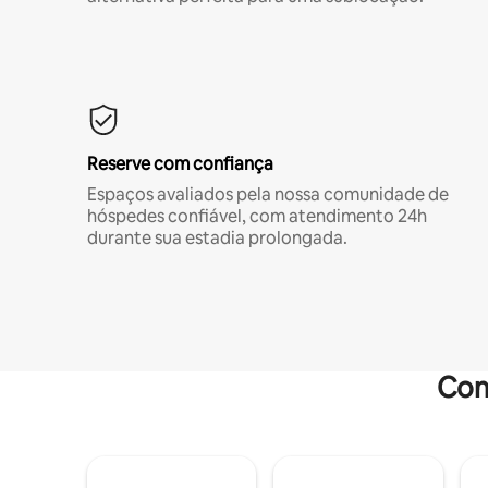
Reserve com confiança
Espaços avaliados pela nossa comunidade de
hóspedes confiável, com atendimento 24h
durante sua estadia prolongada.
Com