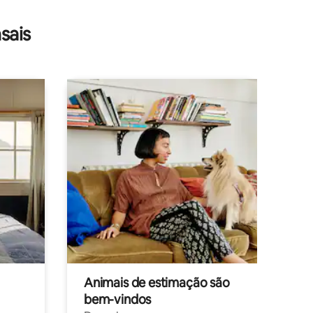
sais
Animais de estimação são
bem-vindos