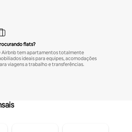
rocurando flats?
 Airbnb tem apartamentos totalmente
obiliados ideais para equipes, acomodações
ara viagens a trabalho e transferências.
sais