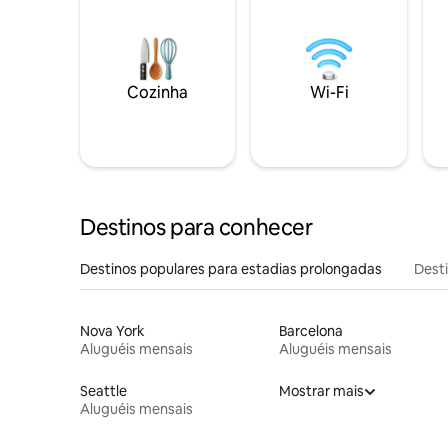
Cozinha
Wi-Fi
Destinos para conhecer
Destinos populares para estadias prolongadas
Dest
Nova York
Barcelona
Aluguéis mensais
Aluguéis mensais
Seattle
Mostrar mais
Aluguéis mensais