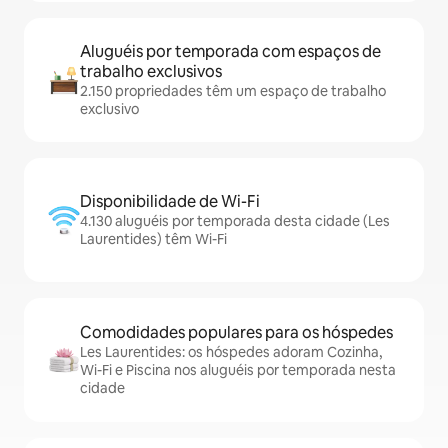
Aluguéis por temporada com espaços de
trabalho exclusivos
2.150 propriedades têm um espaço de trabalho
exclusivo
Disponibilidade de Wi-Fi
4.130 aluguéis por temporada desta cidade (Les
Laurentides) têm Wi-Fi
Comodidades populares para os hóspedes
Les Laurentides: os hóspedes adoram Cozinha,
Wi-Fi e Piscina nos aluguéis por temporada nesta
cidade