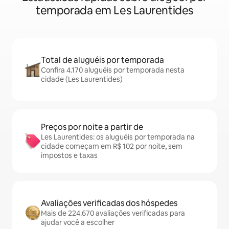
temporada em Les Laurentides
Total de aluguéis por temporada
Confira 4.170 aluguéis por temporada nesta
cidade (Les Laurentides)
Preços por noite a partir de
Les Laurentides: os aluguéis por temporada na
cidade começam em R$ 102 por noite, sem
impostos e taxas
Avaliações verificadas dos hóspedes
Mais de 224.670 avaliações verificadas para
ajudar você a escolher