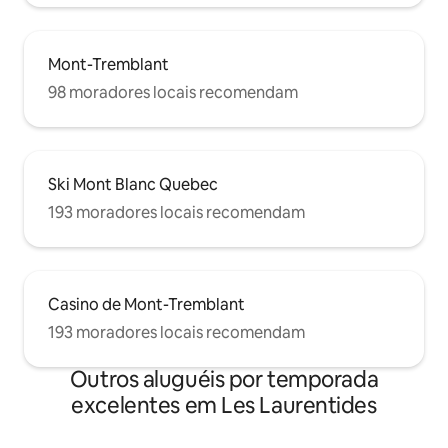
Mont-Tremblant
98 moradores locais recomendam
Ski Mont Blanc Quebec
193 moradores locais recomendam
Casino de Mont-Tremblant
193 moradores locais recomendam
Outros aluguéis por temporada
excelentes em Les Laurentides