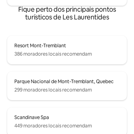
Fique perto dos principais pontos
turísticos de Les Laurentides
Resort Mont-Tremblant
386 moradores locais recomendam
Parque Nacional de Mont-Tremblant, Quebec
299 moradores locais recomendam
Scandinave Spa
449 moradores locais recomendam