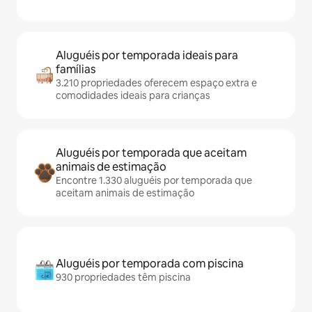
Aluguéis por temporada ideais para
famílias
3.210 propriedades oferecem espaço extra e
comodidades ideais para crianças
Aluguéis por temporada que aceitam
animais de estimação
Encontre 1.330 aluguéis por temporada que
aceitam animais de estimação
Aluguéis por temporada com piscina
930 propriedades têm piscina