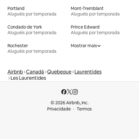
Portland
Mont-Tremblant
Aluguéis por temporada
Aluguéis por temporada
Condado de York
Prince Edward
Aluguéis por temporada
Aluguéis por temporada
Rochester
Mostrar mais
Aluguéis por temporada
Airbnb
Canadá
Quebeque
Laurentides
Les Laurentides
© 2026 Airbnb, Inc.
Privacidade
Termos