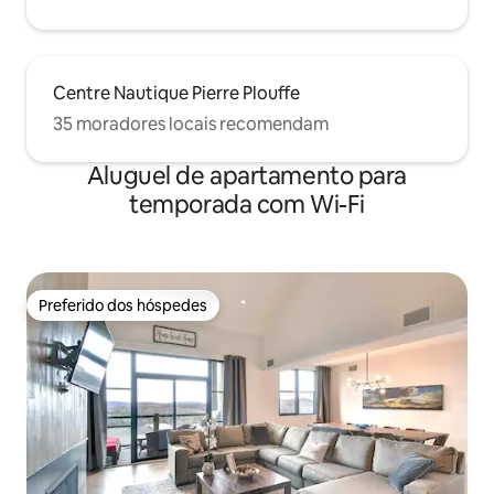
Centre Nautique Pierre Plouffe
35 moradores locais recomendam
Aluguel de apartamento para
temporada com Wi-Fi
Preferido dos hóspedes
Preferido dos hóspedes