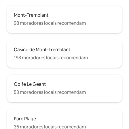
Mont-Tremblant
98 moradores locais recomendam
Casino de Mont-Tremblant
193 moradores locais recomendam
Golfe Le Geant
53 moradores locais recomendam
Parc Plage
36 moradores locais recomendam