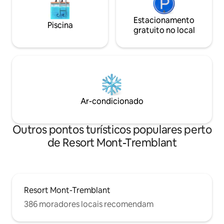
Estacionamento
Piscina
gratuito no local
Ar-condicionado
Outros pontos turísticos populares perto
de Resort Mont-Tremblant
Resort Mont-Tremblant
386 moradores locais recomendam