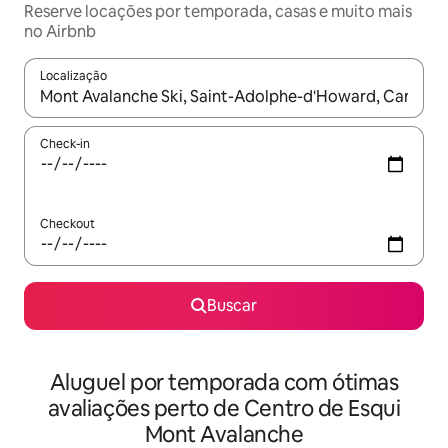
Reserve locações por temporada, casas e muito mais
no Airbnb
Localização
Quando os resultados estiverem disponíveis, explore-os usando
Check-in
Checkout
Buscar
Aluguel por temporada com ótimas
avaliações perto de Centro de Esqui
Mont Avalanche