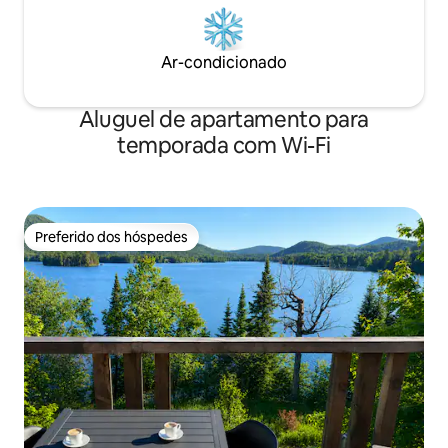
Ar-condicionado
Aluguel de apartamento para
temporada com Wi-Fi
Preferido dos hóspedes
Preferido dos hóspedes