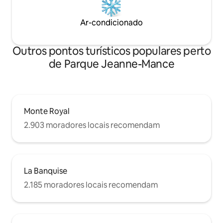
Ar-condicionado
Outros pontos turísticos populares perto
de Parque Jeanne-Mance
Monte Royal
2.903 moradores locais recomendam
La Banquise
2.185 moradores locais recomendam