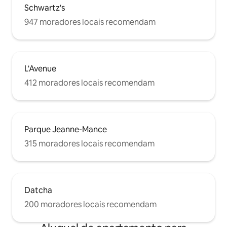
Schwartz's
947 moradores locais recomendam
L'Avenue
412 moradores locais recomendam
Parque Jeanne-Mance
315 moradores locais recomendam
Datcha
200 moradores locais recomendam