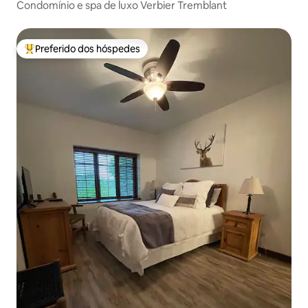
Condomínio e spa de luxo Verbier Tremblant
Preferido dos hóspedes
Entre os melhores preferidos dos hóspedes