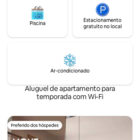
Estacionamento
Piscina
gratuito no local
Ar-condicionado
Aluguel de apartamento para
temporada com Wi-Fi
Preferido dos hóspedes
Preferido dos hóspedes