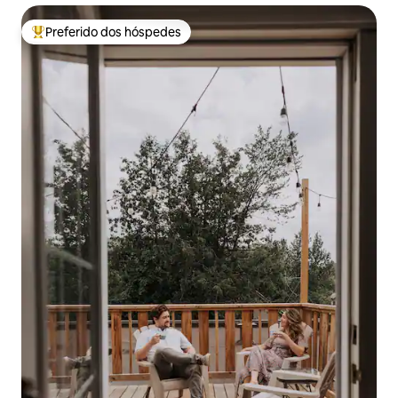
Preferido dos hóspedes
Entre os melhores preferidos dos hóspedes