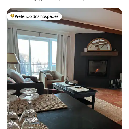
estacionamento, ar condicionado
Preferido dos hóspedes
Entre os melhores preferidos dos hóspedes