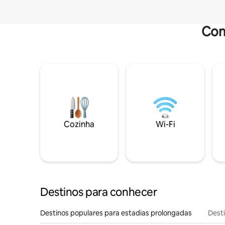
Com
Cozinha
Wi-Fi
Destinos para conhecer
Destinos populares para estadias prolongadas
Dest