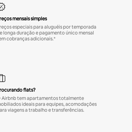
reços mensais simples
reços especiais para aluguéis por temporada
e longa duração e pagamento único mensal
em cobranças adicionais.*
rocurando flats?
 Airbnb tem apartamentos totalmente
obiliados ideais para equipes, acomodações
ara viagens a trabalho e transferências.