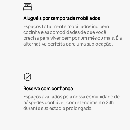
Aluguéis por temporada mobiliados
Espaços totalmente mobiliados incluem
cozinha e as comodidades de que você
precisa para viver bem por um mês ou mais. É a
alternativa perfeita para uma sublocação.
Reserve com confiança
Espaços avaliados pela nossa comunidade de
hóspedes confiável, com atendimento 24h
durante sua estadia prolongada.