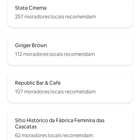
State Cinema
257 moradores locais recomendam
Ginger Brown
112 moradores locais recomendam
Republic Bar & Cafe
107 moradores locais recomendam
Sítio Histórico da Fábrica Feminina das
Cascatas
62 moradores locais recomendam