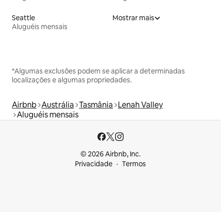
Seattle
Mostrar mais
Aluguéis mensais
*Algumas exclusões podem se aplicar a determinadas
localizações e algumas propriedades.
Airbnb
Austrália
Tasmânia
Lenah Valley
Aluguéis mensais
© 2026 Airbnb, Inc.
Privacidade
Termos