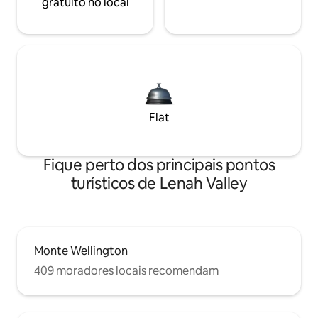
gratuito no local
Flat
Fique perto dos principais pontos
turísticos de Lenah Valley
Monte Wellington
409 moradores locais recomendam