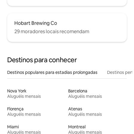
Hobart Brewing Co
29 moradores locais recomendam
Destinos para conhecer
Destinos populares para estadias prolongadas
Destinos pert
Nova York
Barcelona
Aluguéis mensais
Aluguéis mensais
Florença
Atenas
Aluguéis mensais
Aluguéis mensais
Miami
Montreal
Aluguéis mensais
Aluguéis mensais