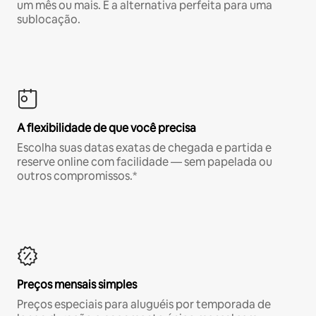
um mês ou mais. É a alternativa perfeita para uma
sublocação.
A flexibilidade de que você precisa
Escolha suas datas exatas de chegada e partida e
reserve online com facilidade — sem papelada ou
outros compromissos.*
Preços mensais simples
Preços especiais para aluguéis por temporada de