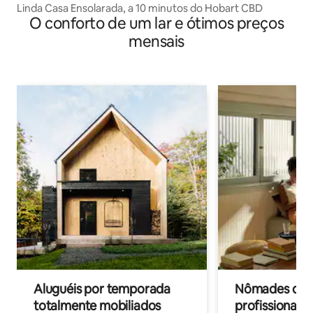
Linda Casa Ensolarada, a 10 minutos do Hobart CBD
O conforto de um lar e ótimos preços
mensais
Aluguéis por temporada
Nômades digit
totalmente mobiliados
profissionais 