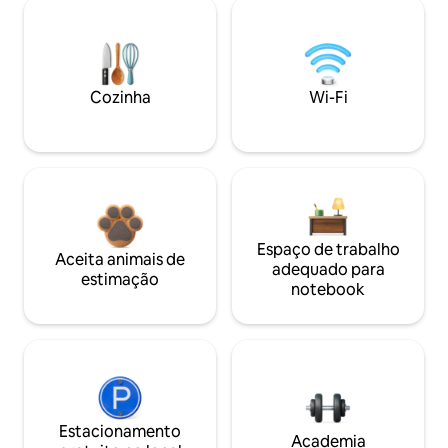
Cozinha
Wi-Fi
Espaço de trabalho
Aceita animais de
adequado para
estimação
notebook
Estacionamento
Academia