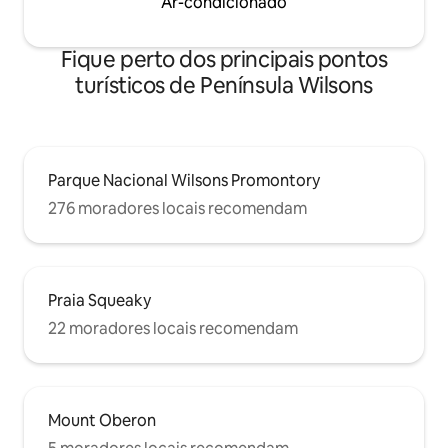
Ar-condicionado
Fique perto dos principais pontos
turísticos de Península Wilsons
Parque Nacional Wilsons Promontory
276 moradores locais recomendam
Praia Squeaky
22 moradores locais recomendam
Mount Oberon