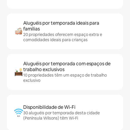
Aluguéis por temporada ideais para
famílias
20 propriedades oferecem espaço extra e
comodidades ideais para crianças
Aluguéis por temporada com espaços de
trabalho exclusivos
10 propriedades têm um espaço de trabalho
exclusivo
Disponibilidade de Wi-Fi
30 aluguéis por temporada desta cidade
(Península Wilsons) têm Wi-Fi