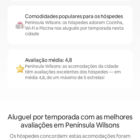
Comodidades populares para os hóspedes
Península Wilsons: os hóspedes adoram Cozinha,
Wi-Fi e Piscina nos aluguéis por temporada nesta
cidade
Avaliação média: 4,8
Península Wilsons: as acomodações da cidade
têm avaliações excelentes dos hóspedes — em
média 4,8, de um máximo de 5 estrelas!
Aluguel por temporada com as melhores
avaliações em Península Wilsons
Os hóspedes concordam: estas acomodações foram