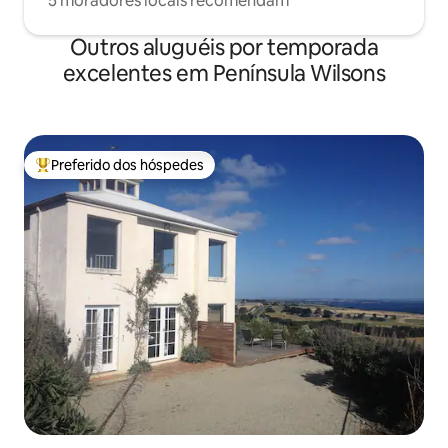
5 moradores locais recomendam
Outros aluguéis por temporada
excelentes em Península Wilsons
Preferido dos hóspedes
Entre os melhores preferidos dos hóspedes