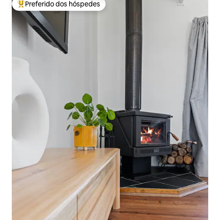
Preferido dos hóspedes
Entre os melhores preferidos dos hóspedes