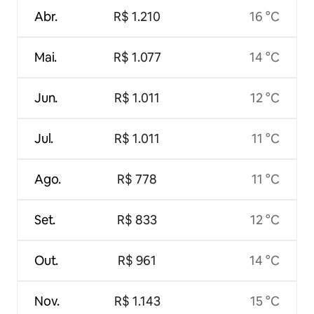
Abr.
R$ 1.210
16 °C
Mai.
R$ 1.077
14 °C
Jun.
R$ 1.011
12 °C
Jul.
R$ 1.011
11 °C
Ago.
R$ 778
11 °C
Set.
R$ 833
12 °C
Out.
R$ 961
14 °C
Nov.
R$ 1.143
15 °C