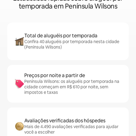
temporada em Península Wilsons
Total de aluguéis por temporada
Confira 40 aluguéis por temporada nesta cidade
(Península Wilsons)
Preços por noite a partir de
Península Wilsons: os aluguéis por temporada na
cidade começam em R$ 610 por noite, sem
impostos e taxas
Avaliações verificadas dos hóspedes
Mais de 4.490 avaliações verificadas para ajudar
você a escolher