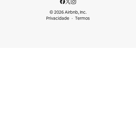
© 2026 Airbnb, Inc.
Privacidade
Termos