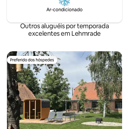
Ar-condicionado
Outros aluguéis por temporada
excelentes em Lehmrade
Preferido dos hóspedes
Preferido dos hóspedes