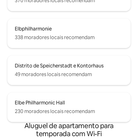
370 moradores locais recomendam
Elbphilharmonie
338 moradores locais recomendam
Distrito de Speicherstadt e Kontorhaus
49 moradores locais recomendam
Elbe Philharmonic Hall
230 moradores locais recomendam
Aluguel de apartamento para
temporada com Wi-Fi