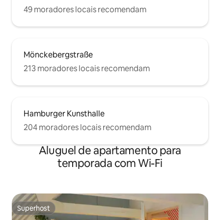
49 moradores locais recomendam
Mönckebergstraße
213 moradores locais recomendam
Hamburger Kunsthalle
204 moradores locais recomendam
Aluguel de apartamento para
temporada com Wi-Fi
Superhost
Superhost