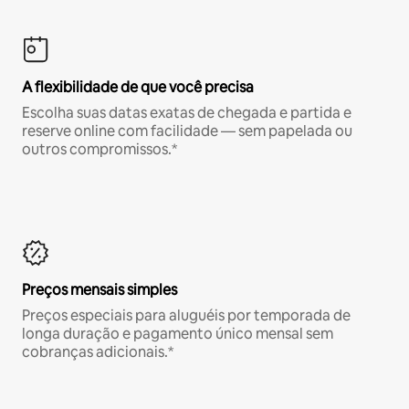
A flexibilidade de que você precisa
Escolha suas datas exatas de chegada e partida e
reserve online com facilidade — sem papelada ou
outros compromissos.*
Preços mensais simples
Preços especiais para aluguéis por temporada de
longa duração e pagamento único mensal sem
cobranças adicionais.*