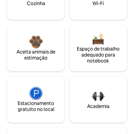
Cozinha
Wi-Fi
Espaço de trabalho
Aceita animais de
adequado para
estimação
notebook
Estacionamento
Academia
gratuito no local