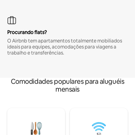
Procurando flats?
O Airbnb tem apartamentos totalmente mobiliados
ideais para equipes, acomodações para viagens a
trabalho e transferências.
Comodidades populares para aluguéis
mensais