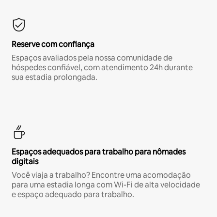
Reserve com confiança
Espaços avaliados pela nossa comunidade de
hóspedes confiável, com atendimento 24h durante
sua estadia prolongada.
Espaços adequados para trabalho para nômades
digitais
Você viaja a trabalho? Encontre uma acomodação
para uma estadia longa com Wi-Fi de alta velocidade
e espaço adequado para trabalho.