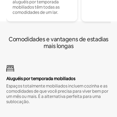
aluguéis por temporada
mobiliados têm todas as
comodidades de um lar.
Comodidades e vantagens de estadias
mais longas
Aluguéis por temporada mobiliados
Espaços totalmente mobiliados incluem cozinha e as
comodidades de que você precisa para viver bem por
um mês ou mais. É a alternativa perfeita para uma
sublocação.