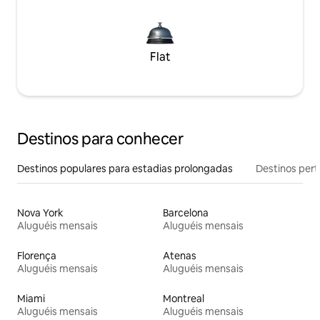
Flat
Destinos para conhecer
Destinos populares para estadias prolongadas
Destinos pert
Nova York
Barcelona
Aluguéis mensais
Aluguéis mensais
Florença
Atenas
Aluguéis mensais
Aluguéis mensais
Miami
Montreal
Aluguéis mensais
Aluguéis mensais