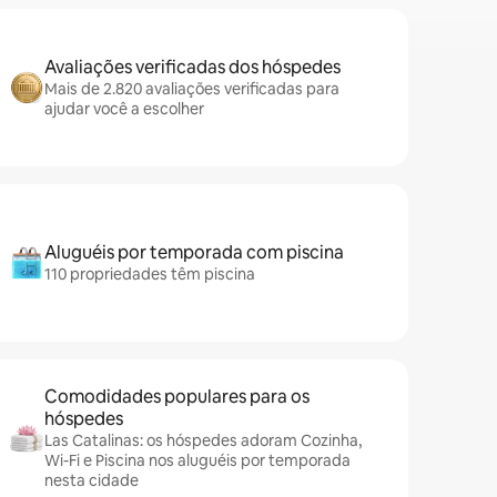
Avaliações verificadas dos hóspedes
Mais de 2.820 avaliações verificadas para
ajudar você a escolher
Aluguéis por temporada com piscina
110 propriedades têm piscina
Comodidades populares para os
hóspedes
Las Catalinas: os hóspedes adoram Cozinha,
Wi-Fi e Piscina nos aluguéis por temporada
nesta cidade