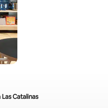
 Las Catalinas