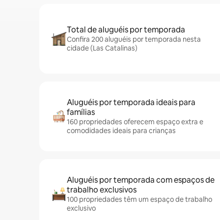
Total de aluguéis por temporada
Confira 200 aluguéis por temporada nesta
cidade (Las Catalinas)
Aluguéis por temporada ideais para
famílias
160 propriedades oferecem espaço extra e
comodidades ideais para crianças
Aluguéis por temporada com espaços de
trabalho exclusivos
100 propriedades têm um espaço de trabalho
exclusivo