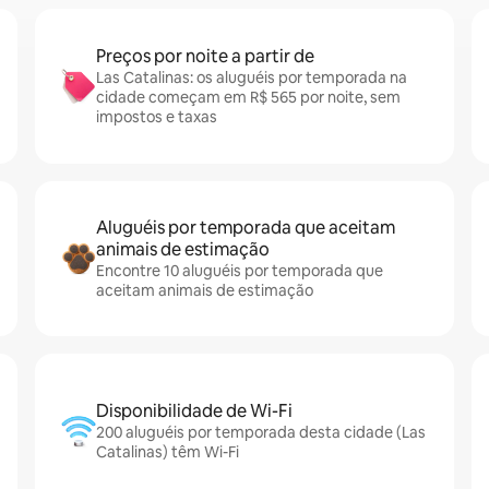
Preços por noite a partir de
Las Catalinas: os aluguéis por temporada na
cidade começam em R$ 565 por noite, sem
impostos e taxas
Aluguéis por temporada que aceitam
animais de estimação
Encontre 10 aluguéis por temporada que
aceitam animais de estimação
Disponibilidade de Wi-Fi
200 aluguéis por temporada desta cidade (Las
Catalinas) têm Wi-Fi