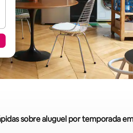
rápidas sobre aluguel por temporada em