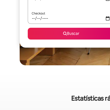
Checkout
Buscar
Estatísticas 