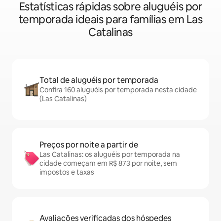
Estatísticas rápidas sobre aluguéis por
temporada ideais para famílias em Las
Catalinas
Total de aluguéis por temporada
Confira 160 aluguéis por temporada nesta cidade
(Las Catalinas)
Preços por noite a partir de
Las Catalinas: os aluguéis por temporada na
cidade começam em R$ 873 por noite, sem
impostos e taxas
Avaliações verificadas dos hóspedes