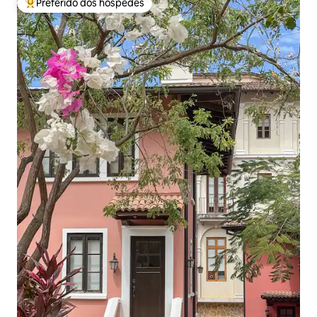
Preferido dos hóspedes
Entre os melhores preferidos dos hóspedes