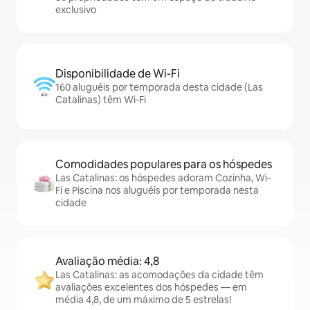
exclusivo
Disponibilidade de Wi-Fi
160 aluguéis por temporada desta cidade (Las
Catalinas) têm Wi-Fi
Comodidades populares para os hóspedes
Las Catalinas: os hóspedes adoram Cozinha, Wi-
Fi e Piscina nos aluguéis por temporada nesta
cidade
Avaliação média: 4,8
Las Catalinas: as acomodações da cidade têm
avaliações excelentes dos hóspedes — em
média 4,8, de um máximo de 5 estrelas!