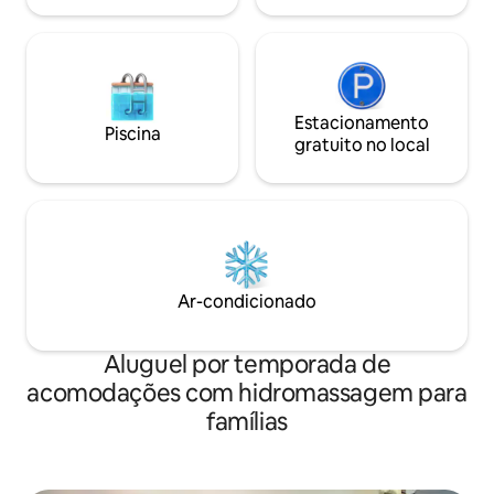
Estacionamento
Piscina
gratuito no local
Ar-condicionado
Aluguel por temporada de
acomodações com hidromassagem para
famílias