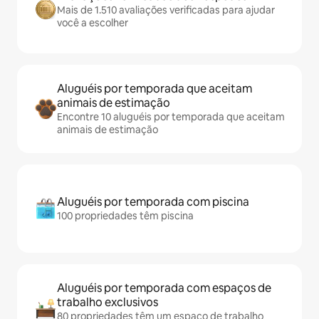
Mais de 1.510 avaliações verificadas para ajudar
você a escolher
Aluguéis por temporada que aceitam
animais de estimação
Encontre 10 aluguéis por temporada que aceitam
animais de estimação
Aluguéis por temporada com piscina
100 propriedades têm piscina
Aluguéis por temporada com espaços de
trabalho exclusivos
80 propriedades têm um espaço de trabalho