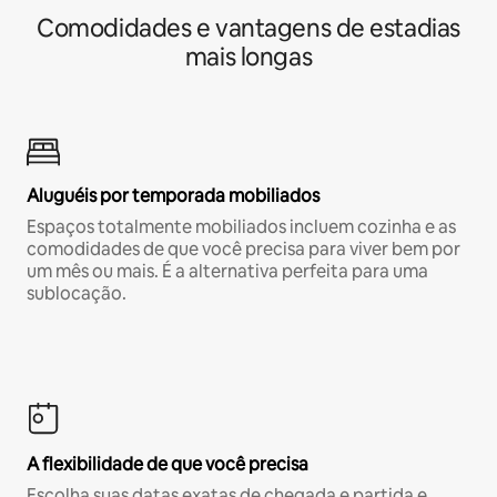
Comodidades e vantagens de estadias
mais longas
Aluguéis por temporada mobiliados
Espaços totalmente mobiliados incluem cozinha e as
comodidades de que você precisa para viver bem por
um mês ou mais. É a alternativa perfeita para uma
sublocação.
A flexibilidade de que você precisa
Escolha suas datas exatas de chegada e partida e