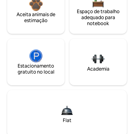
Espaço de trabalho
Aceita animais de
adequado para
estimação
notebook
Estacionamento
Academia
gratuito no local
Flat