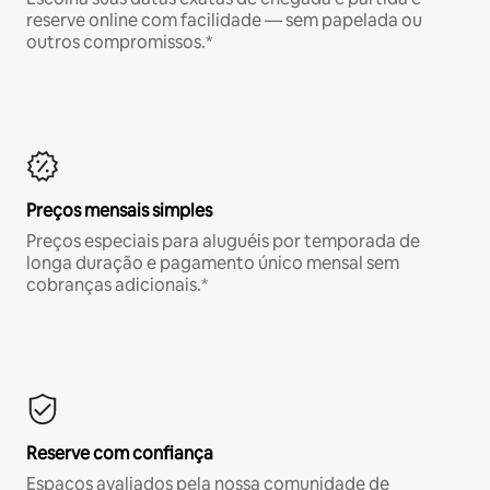
reserve online com facilidade — sem papelada ou
outros compromissos.*
Preços mensais simples
Preços especiais para aluguéis por temporada de
longa duração e pagamento único mensal sem
cobranças adicionais.*
Reserve com confiança
Espaços avaliados pela nossa comunidade de