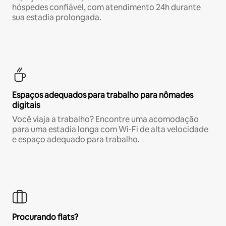
hóspedes confiável, com atendimento 24h durante
sua estadia prolongada.
Espaços adequados para trabalho para nômades
digitais
Você viaja a trabalho? Encontre uma acomodação
para uma estadia longa com Wi-Fi de alta velocidade
e espaço adequado para trabalho.
Procurando flats?