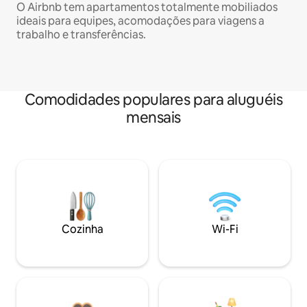
O Airbnb tem apartamentos totalmente mobiliados
ideais para equipes, acomodações para viagens a
trabalho e transferências.
Comodidades populares para aluguéis
mensais
Cozinha
Wi-Fi