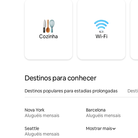
Cozinha
Wi-Fi
Destinos para conhecer
Destinos populares para estadias prolongadas
Dest
Nova York
Barcelona
Aluguéis mensais
Aluguéis mensais
Seattle
Mostrar mais
Aluguéis mensais