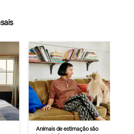
sais
Animais de estimação são