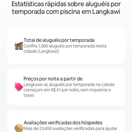
Estatísticas rápidas sobre aluguéis por
temporada com piscina em Langkawi
Total de aluguéis por temporada
Confira 1.060 aluguéis por temporada nesta
cidade (Langkawi)
Preços por noite a partir de
Langkawi: os aluguéis por temporada na cidade
começam em R$ 51 por noite, sem impostos e
taxas
Avaliações verificadas dos hóspedes
Mais de 23.650 avaliações verificadas para ajudar