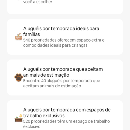
você a escolher
Aluguéis por temporada ideais para
famílias
540 propriedades oferecem espaço extra e
comodidades ideais para crianças
Aluguéis por temporada que aceitam
animais de estimação
Encontre 40 aluguéis por temporada que
aceitam animais de estimação
Aluguéis por temporada com espaços de
trabalho exclusivos
520 propriedades têm um espaço de trabalho
exclusivo