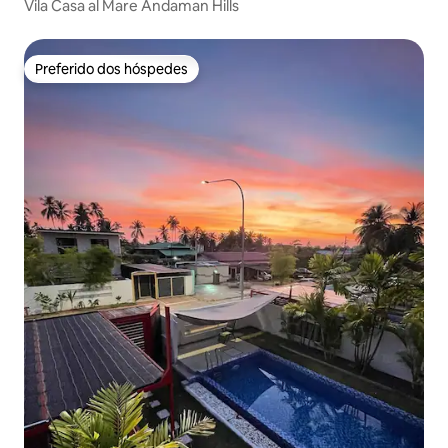
Vila Casa al Mare Andaman Hills
Preferido dos hóspedes
Preferido dos hóspedes