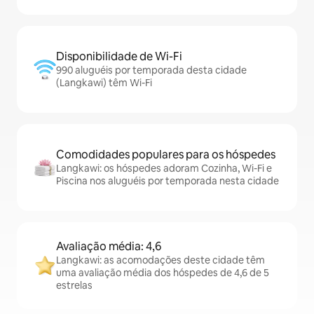
Disponibilidade de Wi-Fi
990 aluguéis por temporada desta cidade
(Langkawi) têm Wi-Fi
Comodidades populares para os hóspedes
Langkawi: os hóspedes adoram Cozinha, Wi-Fi e
Piscina nos aluguéis por temporada nesta cidade
Avaliação média: 4,6
Langkawi: as acomodações deste cidade têm
uma avaliação média dos hóspedes de 4,6 de 5
estrelas