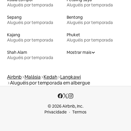
Aluguéis por temporada
Aluguéis por temporada
Sepang
Bentong
Aluguéis por temporada
Aluguéis por temporada
Kajang
Phuket
Aluguéis por temporada
Aluguéis por temporada
Shah Alam
Mostrar mais
Aluguéis por temporada
Airbnb
Malásia
Kedah
Langkawi
Aluguéis por temporada em albergue
© 2026 Airbnb, Inc.
Privacidade
Termos