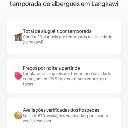
temporada de albergues em Langkawi
Total de aluguéis por temporada
Confira 20 aluguéis por temporada nesta cidade
(Langkawi)
Preços por noite a partir de
Langkawi: os aluguéis por temporada na cidade
começam em R$ 51 por noite, sem impostos e
taxas
Avaliações verificadas dos hóspedes
Mais de 670 avaliações verificadas para ajudar
você a escolher