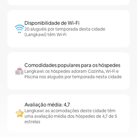
Disponibilidade de Wi-Fi
20 aluguéis por temporada desta cidade
(Langkawi) têm Wi-Fi
Comodidades populares para os hóspedes
Langkawi: os hóspedes adoram Cozinha, Wi-Fi e
Piscina nos aluguéis por temporada nesta cidade
Avaliação média: 4,7
Langkawi: as acomodações deste cidade têm
uma avaliação média dos hóspedes de 4,7 de 5
estrelas