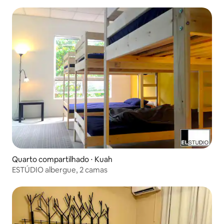
Quarto compartilhado ⋅ Kuah
ESTÚDIO albergue, 2 camas