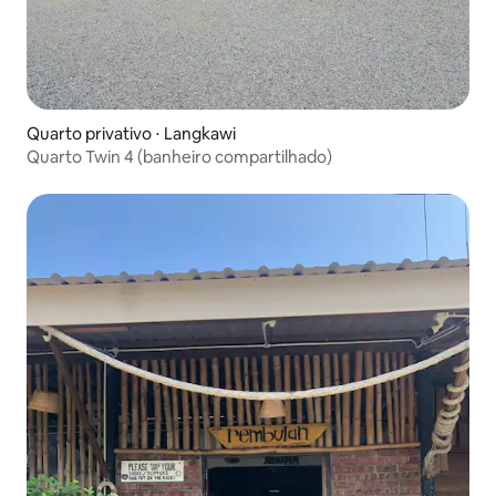
Quarto privativo ⋅ Langkawi
Quarto Twin 4 (banheiro compartilhado)