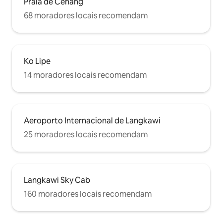
Praia de Cenang
68 moradores locais recomendam
Ko Lipe
14 moradores locais recomendam
Aeroporto Internacional de Langkawi
25 moradores locais recomendam
Langkawi Sky Cab
160 moradores locais recomendam