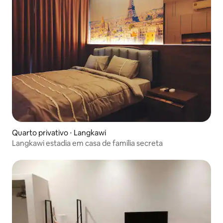
Quarto privativo ⋅ Langkawi
Langkawi estadia em casa de família secreta