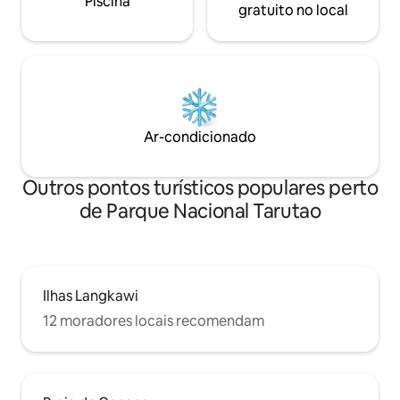
Piscina
gratuito no local
Ar-condicionado
Outros pontos turísticos populares perto
de Parque Nacional Tarutao
Ilhas Langkawi
12 moradores locais recomendam