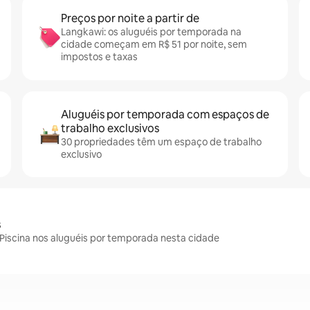
Preços por noite a partir de
Langkawi: os aluguéis por temporada na
cidade começam em R$ 51 por noite, sem
impostos e taxas
Aluguéis por temporada com espaços de
trabalho exclusivos
30 propriedades têm um espaço de trabalho
exclusivo
s
Piscina nos aluguéis por temporada nesta cidade