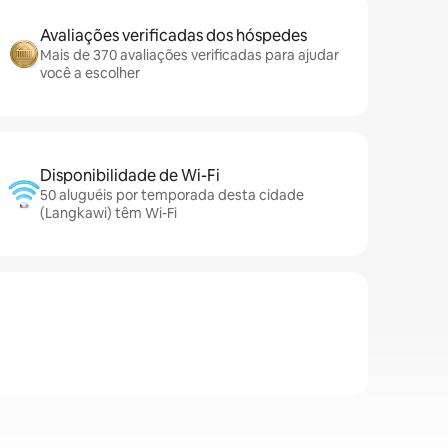
Avaliações verificadas dos hóspedes
Mais de 370 avaliações verificadas para ajudar
você a escolher
Disponibilidade de Wi-Fi
50 aluguéis por temporada desta cidade
(Langkawi) têm Wi-Fi