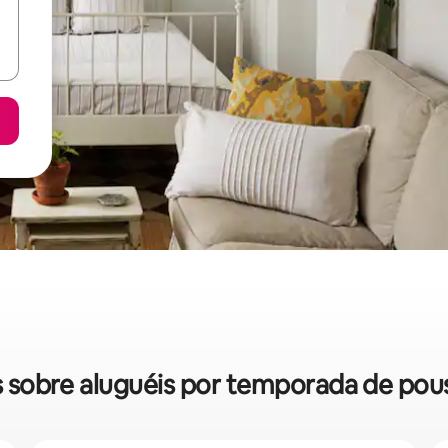
as sobre aluguéis por temporada de p