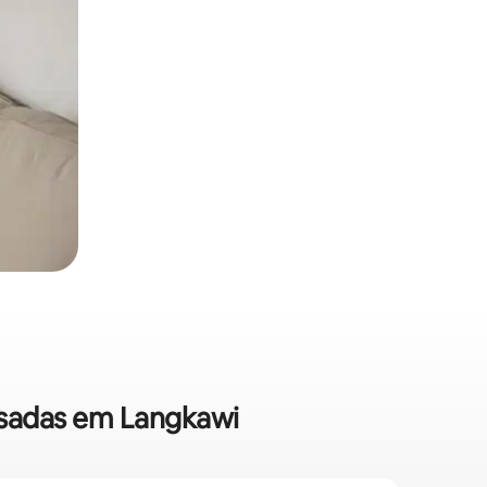
ousadas em Langkawi