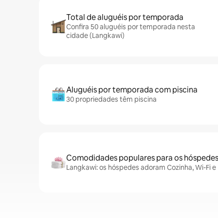
Total de aluguéis por temporada
Confira 50 aluguéis por temporada nesta
cidade (Langkawi)
Aluguéis por temporada com piscina
30 propriedades têm piscina
Comodidades populares para os hóspede
Langkawi: os hóspedes adoram Cozinha, Wi-Fi e 