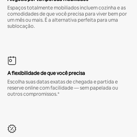
Espaços totalmente mobiliados incluem cozinha e as
comodidades de que você precisa para viver bem por
um mês ou mais. É a alternativa perfeita para uma
sublocação.
A flexibilidade de que você precisa
Escolha suas datas exatas de chegada e partida e
reserve online com facilidade — sem papelada ou
outros compromissos.*