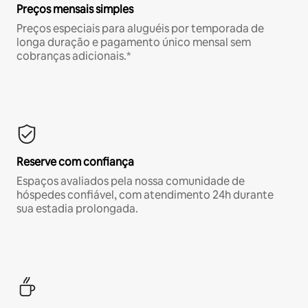
Preços mensais simples
Preços especiais para aluguéis por temporada de
longa duração e pagamento único mensal sem
cobranças adicionais.*
Reserve com confiança
Espaços avaliados pela nossa comunidade de
hóspedes confiável, com atendimento 24h durante
sua estadia prolongada.