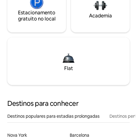
Estacionamento
Academia
gratuito no local
Flat
Destinos para conhecer
Destinos populares para estadias prolongadas
Destinos pert
Nova York
Barcelona