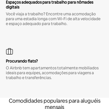
Espaços adequados para trabalho para nômades
digitais
Você viaja a trabalho? Encontre uma acomodação
para uma estadia longa com Wi-Fi de alta velocidade
e espaço adequado para trabalho.
Procurando flats?
O Airbnb tem apartamentos totalmente mobiliados
ideais para equipes, acomodações para viagens a
trabalho e transferências.
Comodidades populares para aluguéis
mensais