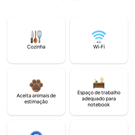
Cozinha
Wi-Fi
Espaço de trabalho
Aceita animais de
adequado para
estimação
notebook