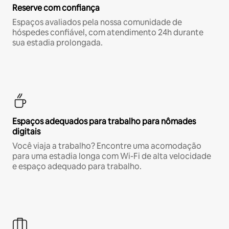
Reserve com confiança
Espaços avaliados pela nossa comunidade de
hóspedes confiável, com atendimento 24h durante
sua estadia prolongada.
Espaços adequados para trabalho para nômades
digitais
Você viaja a trabalho? Encontre uma acomodação
para uma estadia longa com Wi-Fi de alta velocidade
e espaço adequado para trabalho.