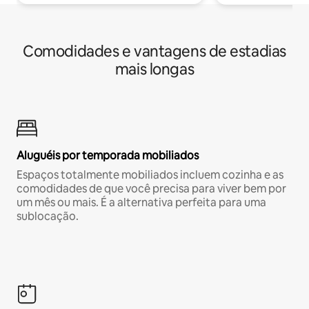
Comodidades e vantagens de estadias
mais longas
Aluguéis por temporada mobiliados
Espaços totalmente mobiliados incluem cozinha e as
comodidades de que você precisa para viver bem por
um mês ou mais. É a alternativa perfeita para uma
sublocação.