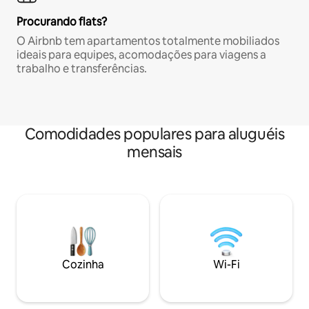
Procurando flats?
O Airbnb tem apartamentos totalmente mobiliados
ideais para equipes, acomodações para viagens a
trabalho e transferências.
Comodidades populares para aluguéis
mensais
Cozinha
Wi-Fi