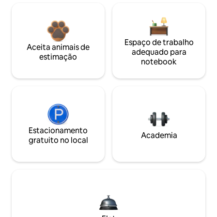
Espaço de trabalho
Aceita animais de
adequado para
estimação
notebook
Estacionamento
Academia
gratuito no local