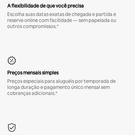
A flexibilidade de que você precisa
Escolha suas datas exatas de chegada e partida e
reserve online com facilidade — sem papelada ou
outros compromissos.*
Preços mensais simples
Preços especiais para aluguéis por temporada de
longa duração e pagamento único mensal sem
cobranças adicionais.*