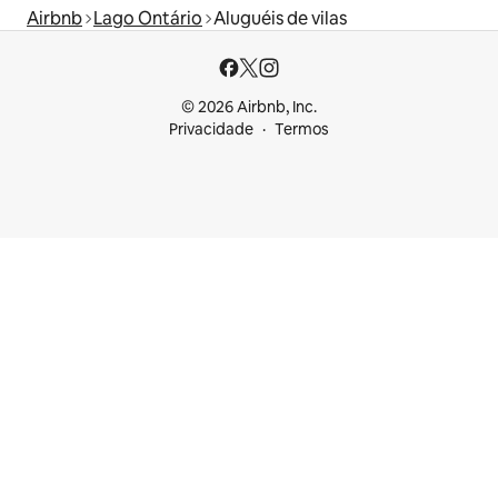
Airbnb
Lago Ontário
Aluguéis de vilas
© 2026 Airbnb, Inc.
Privacidade
Termos