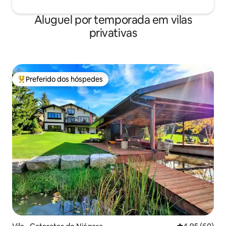
Aluguel por temporada em vilas
privativas
Preferido dos hóspedes
Entre os melhores preferidos dos hóspedes