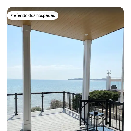
Preferido dos hóspedes
Preferido dos hóspedes