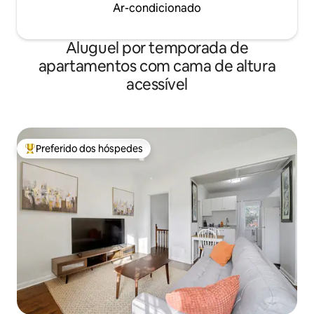
Ar-condicionado
Aluguel por temporada de
apartamentos com cama de altura
acessível
Preferido dos hóspedes
Entre os melhores preferidos dos hóspedes