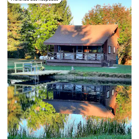
Preferido dos hóspedes