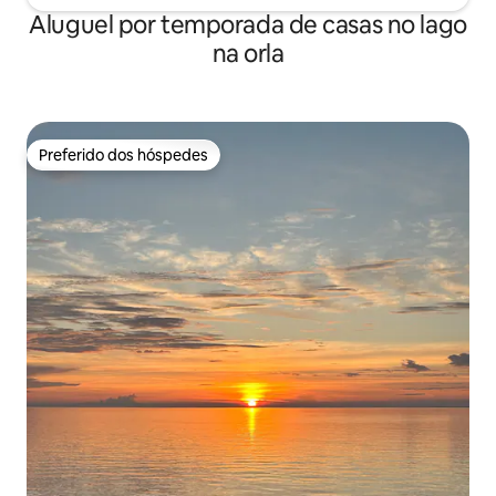
Aluguel por temporada de casas no lago
na orla
Preferido dos hóspedes
Preferido dos hóspedes