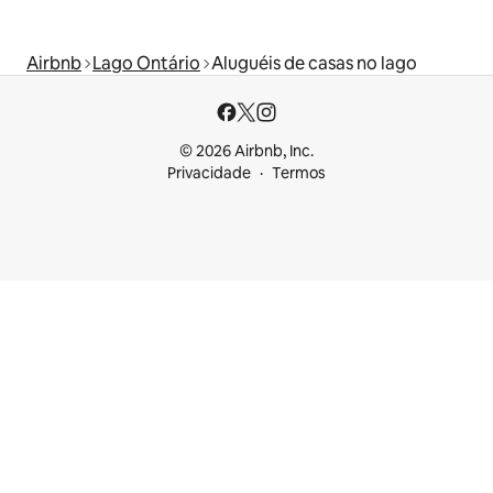
Airbnb
Lago Ontário
Aluguéis de casas no lago
© 2026 Airbnb, Inc.
Privacidade
Termos