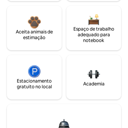
Espaço de trabalho
Aceita animais de
adequado para
estimação
notebook
Estacionamento
Academia
gratuito no local