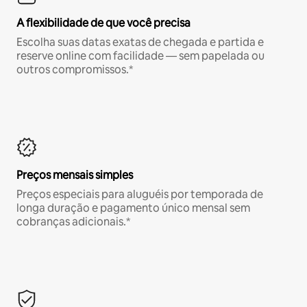
A flexibilidade de que você precisa
Escolha suas datas exatas de chegada e partida e
reserve online com facilidade — sem papelada ou
outros compromissos.*
Preços mensais simples
Preços especiais para aluguéis por temporada de
longa duração e pagamento único mensal sem
cobranças adicionais.*