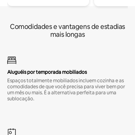
Comodidades e vantagens de estadias
mais longas
Aluguéis por temporada mobiliados
Espaços totalmente mobiliados incluem cozinha e as
comodidades de que você precisa para viver bem por
um mês ou mais. É a alternativa perfeita para uma
sublocação.