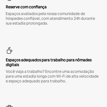
Reserve com confiança
Espaços avaliados pela nossa comunidade de
hóspedes confiável, com atendimento 24h durante
sua estadia prolongada.
Espaços adequados para trabalho para nômades
digitais
Você viaja a trabalho? Encontre uma acomodação
para uma estadia longa com Wi-Fi de alta velocidade
e espaço adequado para trabalho.