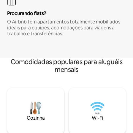
Procurando flats?
O Airbnb tem apartamentos totalmente mobiliados
ideais para equipes, acomodações para viagens a
trabalho e transferências.
Comodidades populares para aluguéis
mensais
Cozinha
Wi-Fi