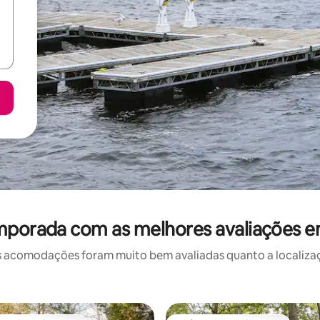
mporada com as melhores avaliações e
 acomodações foram muito bem avaliadas quanto a localizaçã