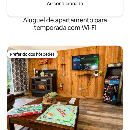
Ar-condicionado
Aluguel de apartamento para
temporada com Wi-Fi
Preferido dos hóspedes
Preferido dos hóspedes