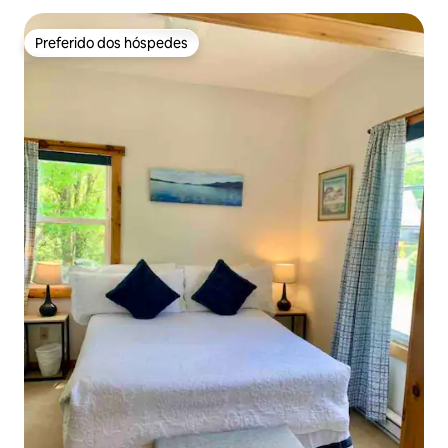
Preferido dos hóspedes
Preferido dos hóspedes