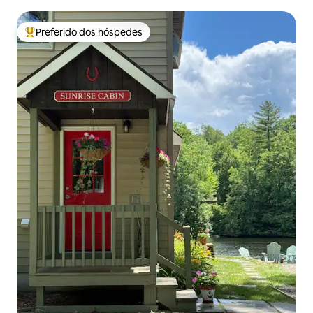
Preferido dos hóspedes
Entre os melhores preferidos dos hóspedes