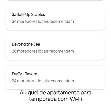
Saddle Up Stables
34 moradores locais recomendam
Beyond the Sea
28 moradores locais recomendam
Duffy's Tavern
24 moradores locais recomendam
Aluguel de apartamento para
temporada com Wi-Fi