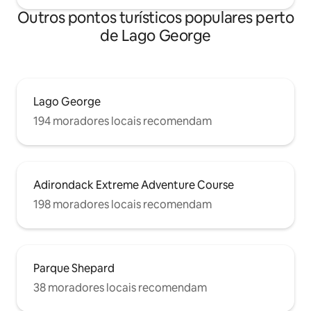
Outros pontos turísticos populares perto
de Lago George
Lago George
194 moradores locais recomendam
Adirondack Extreme Adventure Course
198 moradores locais recomendam
Parque Shepard
38 moradores locais recomendam