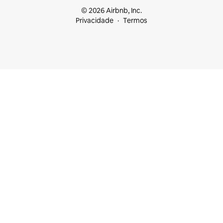
© 2026 Airbnb, Inc.
Privacidade
Termos