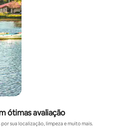
m ótimas avaliação
or sua localização, limpeza e muito mais.