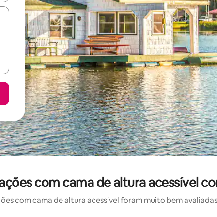
ações com cama de altura acessível co
 com cama de altura acessível foram muito bem avaliadas p