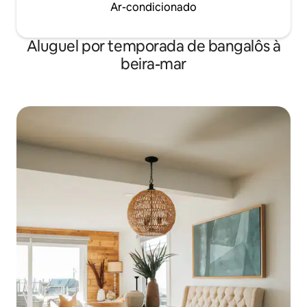
Ar-condicionado
Aluguel por temporada de bangalôs à
beira-mar