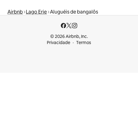
Airbnb
Lago Erie
Aluguéis de bangalôs
© 2026 Airbnb, Inc.
Privacidade
Termos