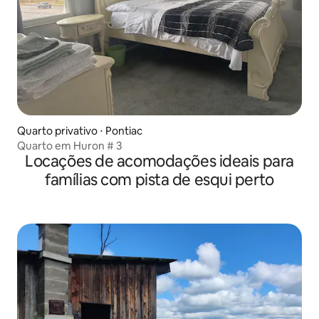
Quarto privativo ⋅ Pontiac
Quarto em Huron # 3
Locações de acomodações ideais para
famílias com pista de esqui perto