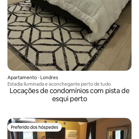
Apartamento ⋅ Londres
Estadia iluminada e aconchegante perto de tudo
Locações de condomínios com pista de
esqui perto
Preferido dos hóspedes
Preferido dos hóspedes