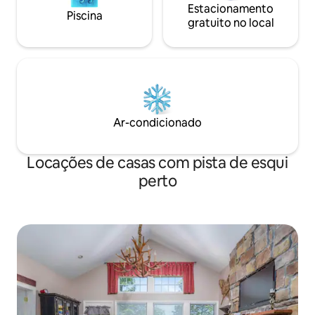
Estacionamento
Piscina
gratuito no local
Ar-condicionado
Locações de casas com pista de esqui
perto