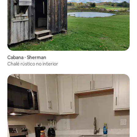
Cabana ⋅ Sherman
Chalé rústico no interior