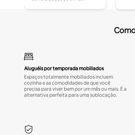
Comod
Aluguéis por temporada mobiliados
Espaços totalmente mobiliados incluem
cozinha e as comodidades de que você
precisa para viver bem por um mês ou mais. É a
alternativa perfeita para uma sublocação.