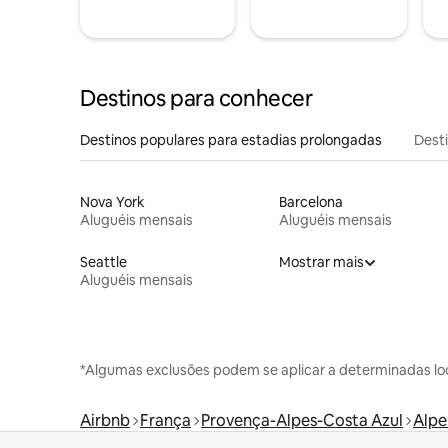
Destinos para conhecer
Destinos populares para estadias prolongadas
Dest
Nova York
Barcelona
Aluguéis mensais
Aluguéis mensais
Seattle
Mostrar mais
Aluguéis mensais
*Algumas exclusões podem se aplicar a determinadas lo
Airbnb
França
Provença-Alpes-Costa Azul
Alpe