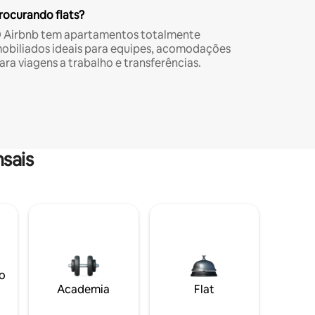
rocurando flats?
 Airbnb tem apartamentos totalmente
obiliados ideais para equipes, acomodações
ara viagens a trabalho e transferências.
sais
o
Academia
Flat