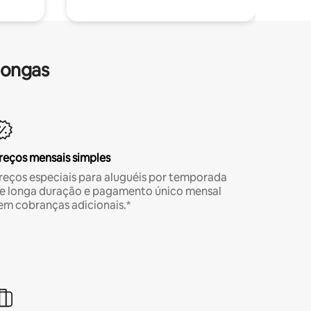
longas
reços mensais simples
reços especiais para aluguéis por temporada
e longa duração e pagamento único mensal
em cobranças adicionais.*