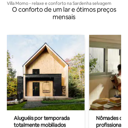
Villa Momo - relaxe e conforto na Sardenha selvagem
O conforto de um lar e ótimos preços
mensais
Aluguéis por temporada
Nômades digit
totalmente mobiliados
profissionais 