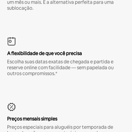
um mês ou mais. É a alternativa perfeita para uma
sublocação.
A flexibilidade de que você precisa
Escolha suas datas exatas de chegada e partida e
reserve online com facilidade — sem papelada ou
outros compromissos.*
Preços mensais simples
Preços especiais para aluguéis por temporada de