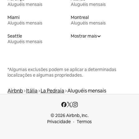
Aluguéis mensais
Aluguéis mensais
Miami
Montreal
Aluguéis mensais
Aluguéis mensais
Seattle
Mostrar mais
Aluguéis mensais
*Algumas exclusões podem se aplicar a determinadas
localizações e algumas propriedades.
Airbnb
Itália
La Pedraia
Aluguéis mensais
© 2026 Airbnb, Inc.
Privacidade
Termos