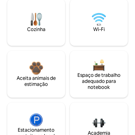
Cozinha
Wi-Fi
Espaço de trabalho
Aceita animais de
adequado para
estimação
notebook
Estacionamento
Academia