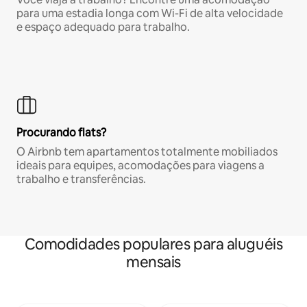
para uma estadia longa com Wi-Fi de alta velocidade
e espaço adequado para trabalho.
Procurando flats?
O Airbnb tem apartamentos totalmente mobiliados
ideais para equipes, acomodações para viagens a
trabalho e transferências.
Comodidades populares para aluguéis
mensais