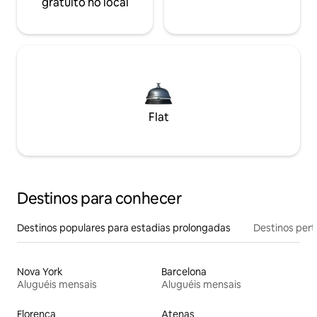
gratuito no local
Flat
Destinos para conhecer
Destinos populares para estadias prolongadas
Destinos pert
Nova York
Barcelona
Aluguéis mensais
Aluguéis mensais
Florença
Atenas