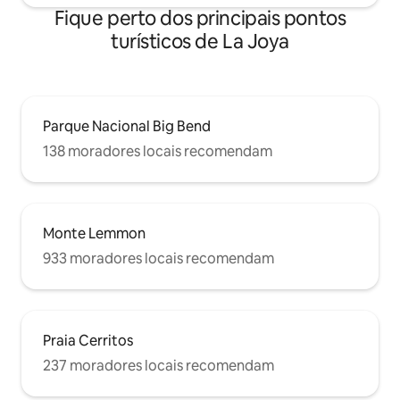
Fique perto dos principais pontos
turísticos de La Joya
Parque Nacional Big Bend
138 moradores locais recomendam
Monte Lemmon
933 moradores locais recomendam
Praia Cerritos
237 moradores locais recomendam