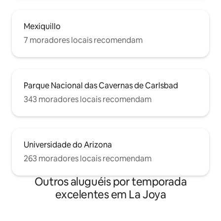
Mexiquillo
7 moradores locais recomendam
Parque Nacional das Cavernas de Carlsbad
343 moradores locais recomendam
Universidade do Arizona
263 moradores locais recomendam
Outros aluguéis por temporada
excelentes em La Joya