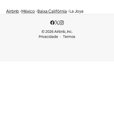
Airbnb
México
Baixa Califórnia
La Joya
© 2026 Airbnb, Inc.
Privacidade
Termos